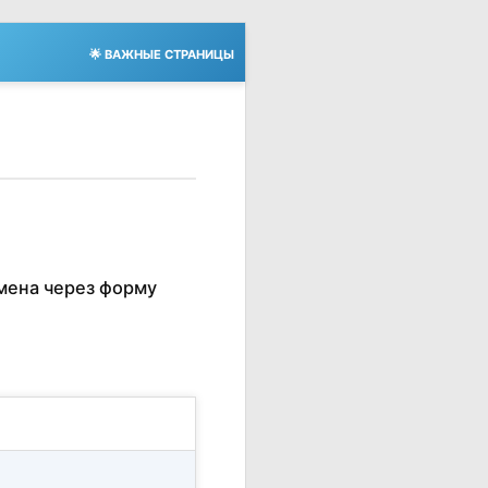
🌟 ВАЖНЫЕ СТРАНИЦЫ
мена через форму